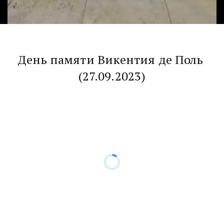
День памяти Викентия де Поль 
(27.09.2023)