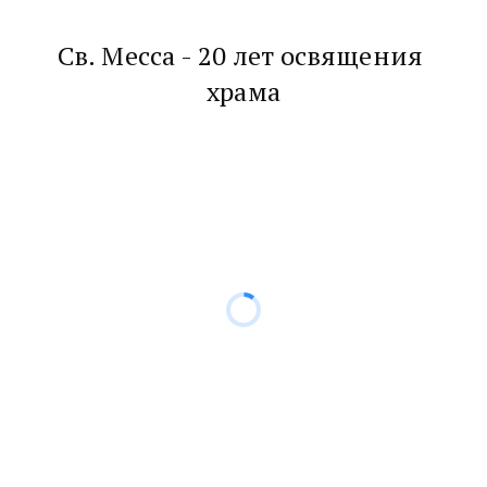
Вербное воскресение 2023