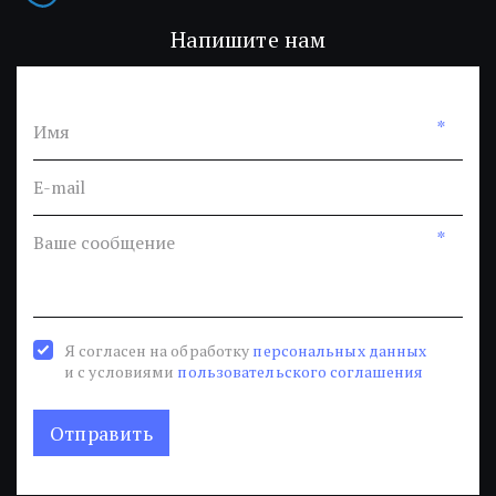
Мы в социальных сетях