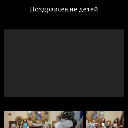
Поздравление детей