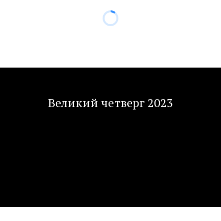
Великий четверг 2023