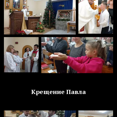
Крещение Павла