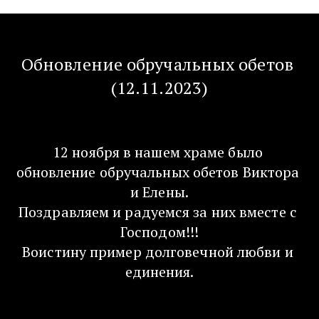
Обновление обручальных обетов 
(12.11.2023)
12 ноября в нашем храме было 
обновление обручальных обетов Виктора 
и Елены.
Поздравляем и радуемся за них вместе с 
Господом!!!
Воистину пример долговечной любви и 
единения.