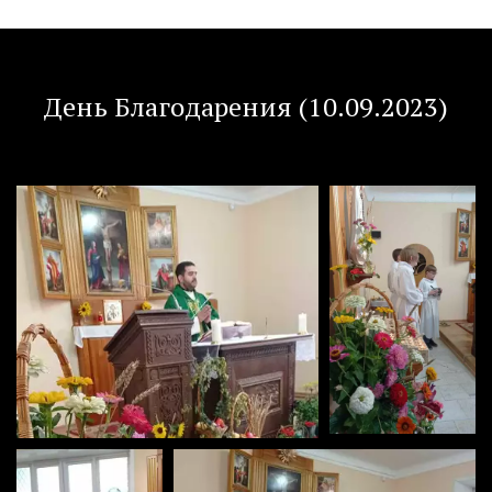
День Благодарения (10.09.2023)