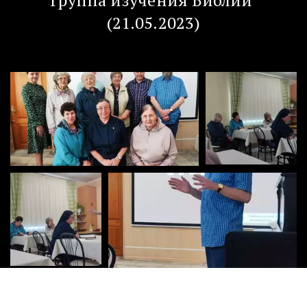
(21.05.2023)