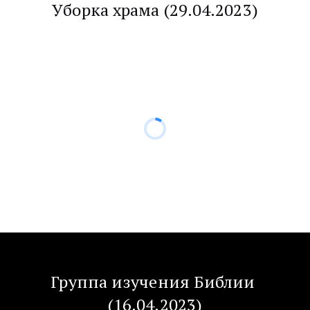
Уборка храма (29.04.2023)
Группа изучения Библии 
(16.04.2023)