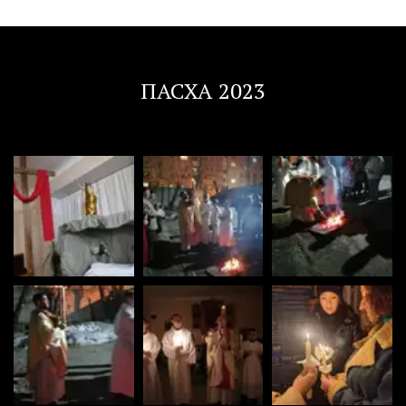
ПАСХА 2023