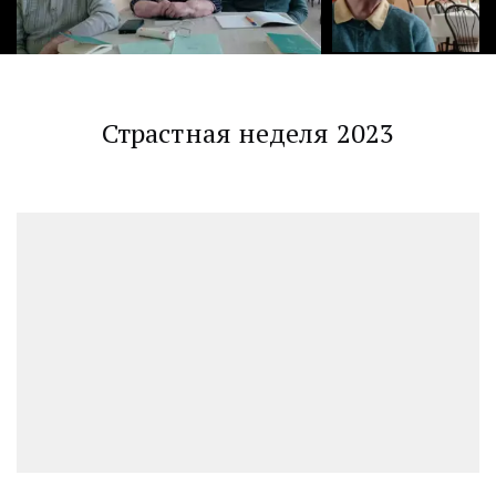
Страстная неделя 2023