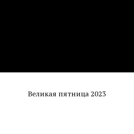
Великая пятница 2023