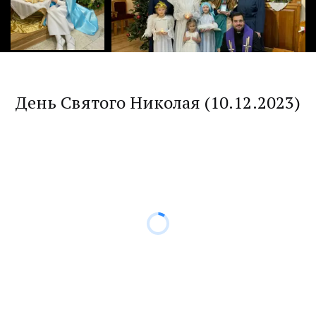
День Святого Николая (10.12.2023)