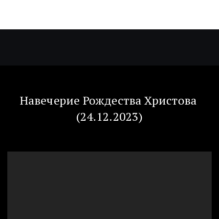
Навечерие Рождества Христова 
(24.12.2023)