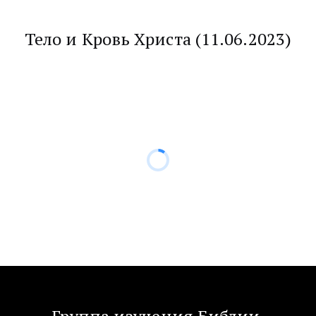
Тело и Кровь Христа (11.06.2023)
Группа изучения Библии 