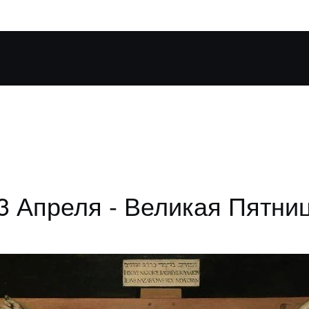
3 Апреля - Великая Пятни