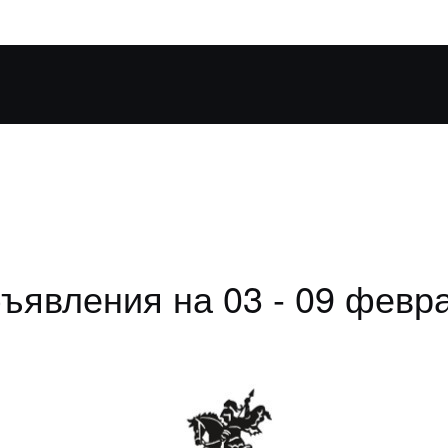
ъявления на 03 - 09 февр