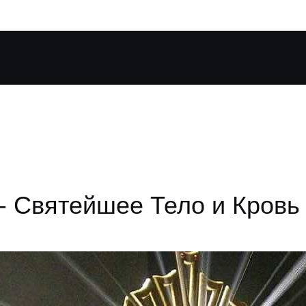
- Святейшее Тело и Кровь