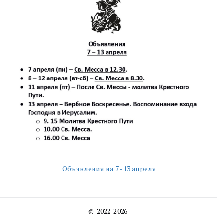
Объявления на 7 - 13 апреля
©  2022-2026 