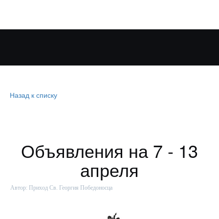
Назад к списку
Объявления на 7 - 13
апреля
Автор:
Приход Св. Георгия Победоносца