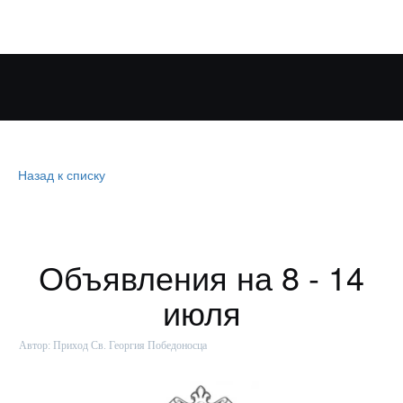
Назад к списку
Объявления на 8 - 14
июля
Автор:
Приход Св. Георгия Победоносца