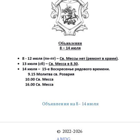
Объявления на 8 - 14 июля
©  2022-2026 
AMDG