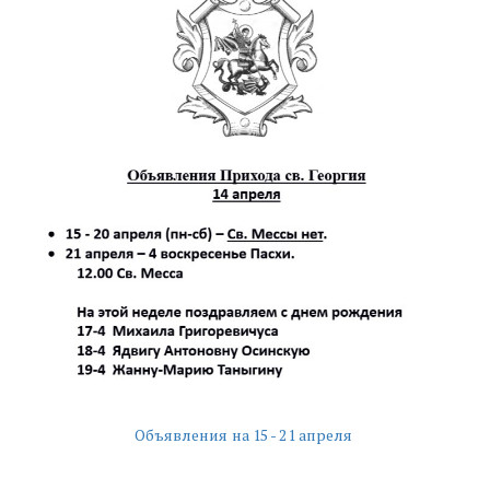
Объявления на 15 - 21 апреля