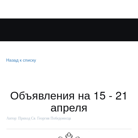
Назад к списку
Объявления на 15 - 21
апреля
Автор:
Приход Св. Георгия Победоносца