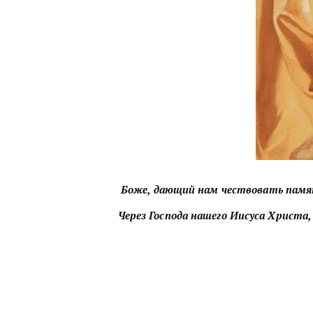
Боже, дающий нам чествовать памят
Через Господа нашего Иисуса Христа,