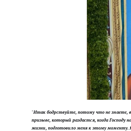
"
Итак бодрствуйте, потому что не знаете, в
призыве, который раздастся, когда Господу н
жизни, подготовило меня к этому моменту. Я 