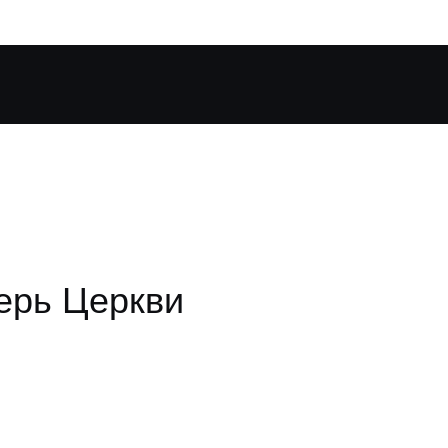
ерь Церкви