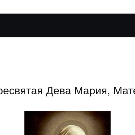
Пресвятая Дева Мария, Мат