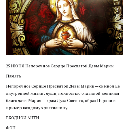
25 ИЮНЯ Непорочное Сердце Пресвятой Девы Марии
Память
Непорочное Сердце Пресвятой Девы Марии — символ Её
внутренней жизни, души, полностью отданной деяниям
благодати. Мария — храм Духа Святого, образ Церкви и
пример каждому христианину.
ВХОДНОЙ АНТИ
ФОН