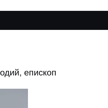
одий, епископ