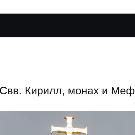
 Свв. Кирилл, монах и Меф